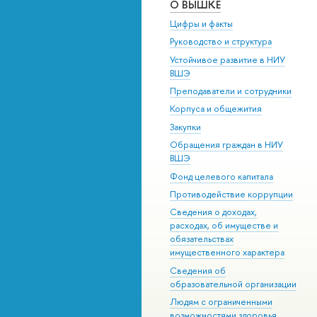
О ВЫШКЕ
Цифры и факты
Руководство и структура
Устойчивое развитие в НИУ
ВШЭ
Преподаватели и сотрудники
Корпуса и общежития
Закупки
Обращения граждан в НИУ
ВШЭ
Фонд целевого капитала
Противодействие коррупции
Сведения о доходах,
расходах, об имуществе и
обязательствах
имущественного характера
Сведения об
образовательной организации
Людям с ограниченными
возможностями здоровья