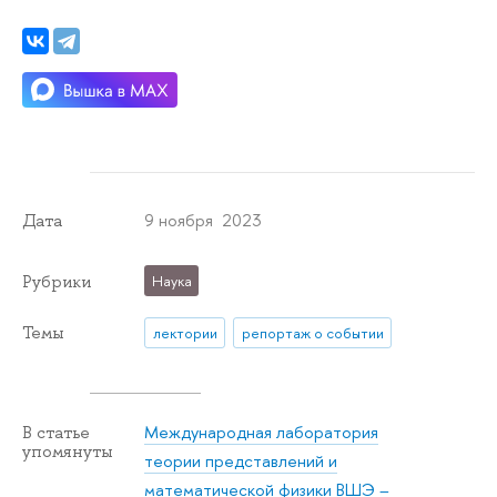
9 ноября 2023
Дата
Рубрики
Наука
Темы
лектории
репортаж о событии
Международная лаборатория
В статье
упомянуты
теории представлений и
математической физики ВШЭ –