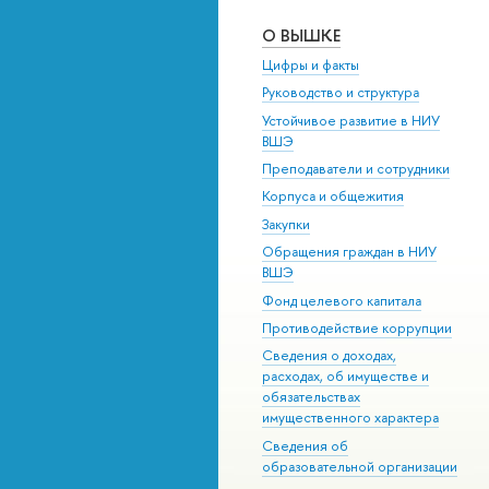
О ВЫШКЕ
Цифры и факты
Руководство и структура
Устойчивое развитие в НИУ
ВШЭ
Преподаватели и сотрудники
Корпуса и общежития
Закупки
Обращения граждан в НИУ
ВШЭ
Фонд целевого капитала
Противодействие коррупции
Сведения о доходах,
расходах, об имуществе и
обязательствах
имущественного характера
Сведения об
образовательной организации