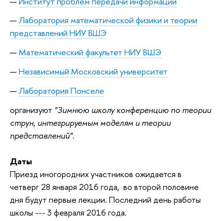
Институт проблем передачи информации
Лаборатория математической физики и теории
представлений НИУ ВШЭ
Математический факультет НИУ ВШЭ
Независимый Московский университет
Лаборатория Понселе
организуют
"Зимнюю школу конференцию по теории
струн, интегрируемым моделям и теории
представлений"
.
Даты
Приезд иногородних участников ожидается в
четверг 28 января 2016 года, во второй половине
дня будут первые лекции. Последний день работы
школы --- 3 февраля 2016 года.