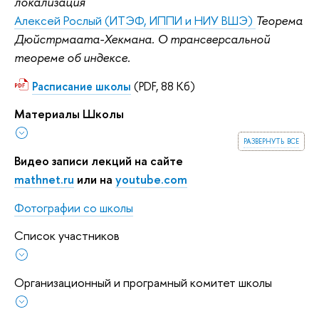
локализация
Алексей Рослый (ИТЭФ, ИППИ и НИУ ВШЭ)
Теорема
Дюйстрмаата-Хекмана. О трансверсальной
теореме об индексе.
Расписание школы
(PDF, 88 Кб)
Материалы Школы
развернуть все
Видео записи лекций на сайте
mathnet.ru
или на
youtube.com
Фотографии со школы
Список участников
Организационный и програмный комитет школы