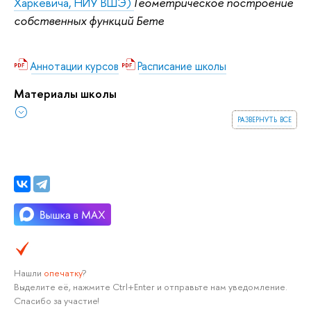
Харкевича, НИУ ВШЭ)
Геометрическое построение
собственных функций Бете
Аннотации курсов
Расписание школы
Материалы школы
развернуть все
Нашли
опечатку
?
Выделите её, нажмите Ctrl+Enter и отправьте нам уведомление.
Спасибо за участие!